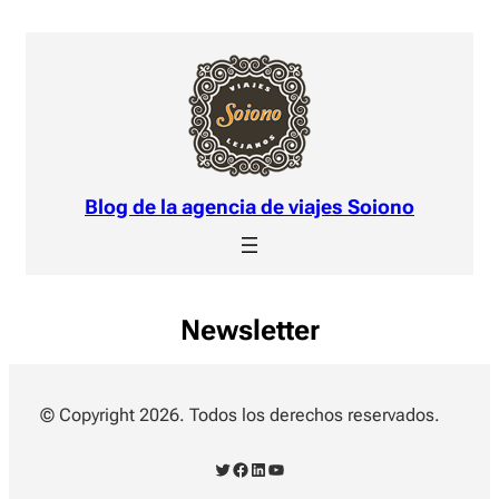
Blog de la agencia de viajes Soiono
Newsletter
© Copyright 2026. Todos los derechos reservados.
Twitter
Facebook
LinkedIn
YouTube